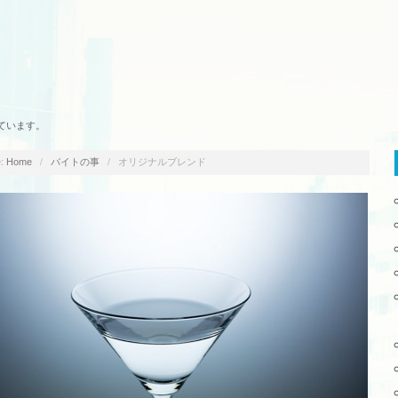
ています。
:
/
/
オリジナルブレンド
Home
バイトの事