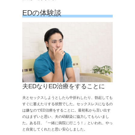
EDの体験談
夫EDなりED治療をすることに
夫とセックスしようとしたら中折れしたり、勃起しても
すぐに萎えたりする状態でした。セックスレスになるの
は嫌なのでED治療をすることに。最初私から言い出す
のはまずいと思い、夫の幼馴染に協力してもらいまし
た。ある日、「一緒に病院に行こう！」といわれ、やっ
と自覚してくれたと思い安心しました。