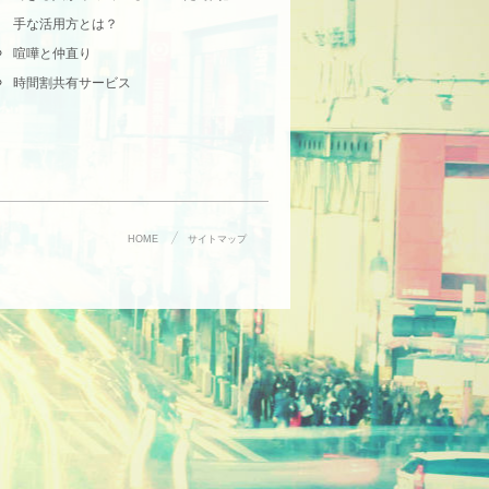
手な活用方とは？
喧嘩と仲直り
時間割共有サービス
HOME
サイトマップ