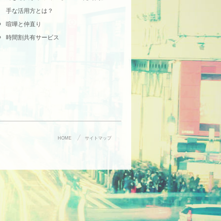
手な活用方とは？
喧嘩と仲直り
時間割共有サービス
HOME
サイトマップ